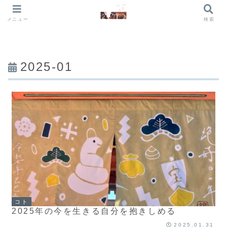
メニュー
検索
2025-01
コト
2025年の今を生きる自分を抱きしめる
2025.01.31