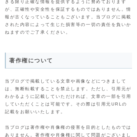
きる限り正確な情報を提供するように努めております
が、正確性や安全性を保証するものではありません。情
報が古くなっていることもございます。当ブログに掲載
された内容によって生じた損害等の一切の責任を負いか
ねますのでご了承ください。
著作権について
当ブログで掲載している文章や画像などにつきまして
は、無断転載することを禁止します。ただし、引用元が
わかるように記載していただければ、文章の一部を引用
していただくことは可能です。その際は引用元URLの
記載をお願いいたします。
当ブログは著作権や肖像権の侵害を目的としたものでは
ありません。著作権や肖像権に関して問題がございまし