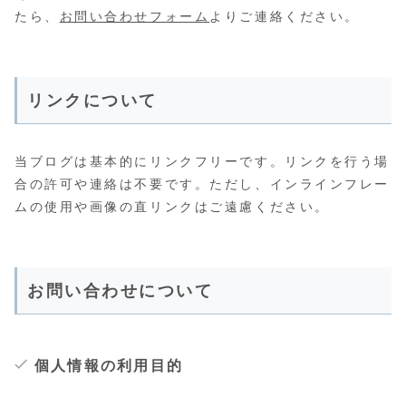
たら、
お問い合わせフォーム
よりご連絡ください。
リンクについて
当ブログは基本的にリンクフリーです。リンクを行う場
合の許可や連絡は不要です。ただし、インラインフレー
ムの使用や画像の直リンクはご遠慮ください。
お問い合わせについて
個人情報の利用目的