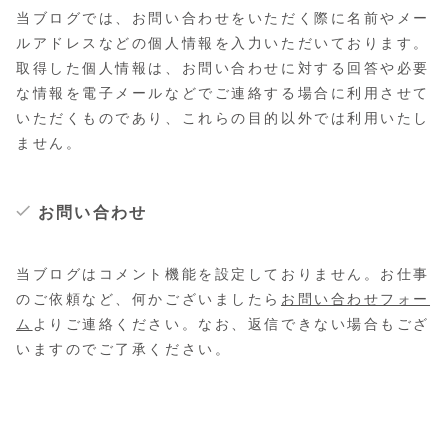
当ブログでは、お問い合わせをいただく際に名前やメー
ルアドレスなどの個人情報を入力いただいております。
取得した個人情報は、お問い合わせに対する回答や必要
な情報を電子メールなどでご連絡する場合に利用させて
いただくものであり、これらの目的以外では利用いたし
ません。
お問い合わせ
当ブログはコメント機能を設定しておりません。お仕事
のご依頼など、何かございましたら
お問い合わせフォー
ム
よりご連絡ください。なお、返信できない場合もござ
いますのでご了承ください。