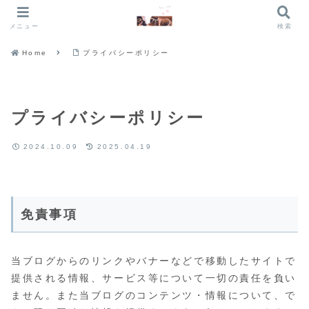
メニュー
検索
Home
プライバシーポリシー
プライバシーポリシー
2024.10.09
2025.04.19
免責事項
当ブログからのリンクやバナーなどで移動したサイトで
提供される情報、サービス等について一切の責任を負い
ません。また当ブログのコンテンツ・情報について、で