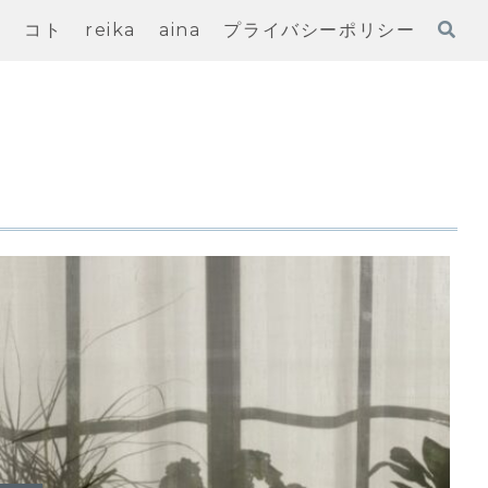
ノ
コト
reika
aina
プライバシーポリシー