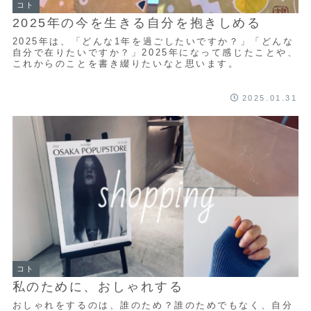
コト
2025年の今を生きる自分を抱きしめる
2025年は、「どんな1年を過ごしたいですか？」「どんな
自分で在りたいですか？」2025年になって感じたことや、
これからのことを書き綴りたいなと思います。
2025.01.31
コト
私のために、おしゃれする
おしゃれをするのは、誰のため？誰のためでもなく、自分